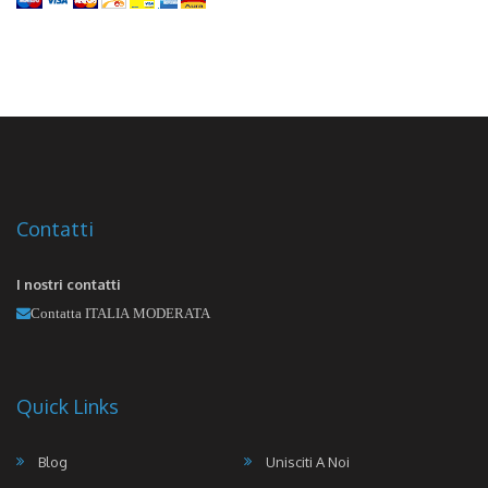
Contatti
I nostri contatti
Contatta ITALIA MODERATA
Quick Links
Blog
Unisciti A Noi