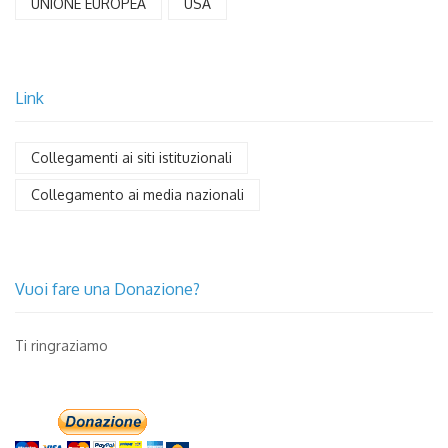
UNIONE EUROPEA
USA
Link
Collegamenti ai siti istituzionali
Collegamento ai media nazionali
Vuoi fare una Donazione?
Ti ringraziamo