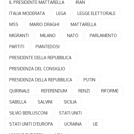
IL PRESIDENTE MATTARELLA
IRAN
ITALIA MODERATA
LEGA
LEGGE ELETTORALE
M5S
MARIO DRAGHI
MATTARELLA
MIGRANTI
MILANO
NATO
PARLAMENTO
PARTITI
PIANTEDOSI
PRESIDENTE DELLA REPUBBLICA
PRESIDENZA DEL CONSIGLIO
PRESIDENZA DELLA REPUBBLICA
PUTIN
QUIRINALE
REFERENDUM
RENZI
RIFORME
SABELLA
SALVINI
SICILIA
SILVIO BERLUSCONI
STATI UNITI
STATI UNITI D'EUROPA
UCRAINA
UE