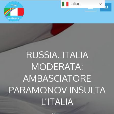
Italian
RUSSIA. ITALIA
MODERATA:
AMBASCIATORE
PARAMONOV INSULTA
L’ITALIA