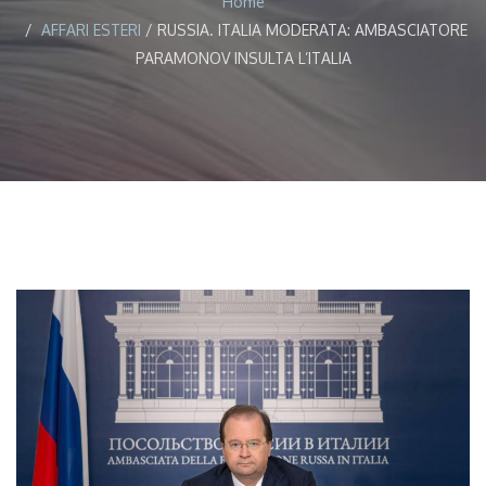
Home
AFFARI ESTERI
/
RUSSIA. ITALIA MODERATA: AMBASCIATORE
PARAMONOV INSULTA L’ITALIA