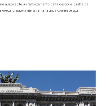
nfine auspicabile un rafforzamento della gestione diretta da
ese quelle di natura meramente tecnica connesse alle