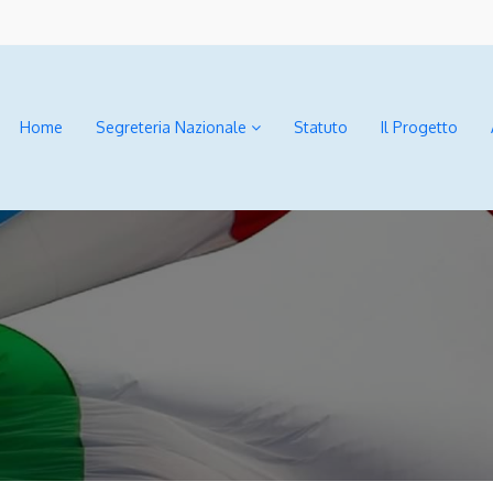
Home
Segreteria Nazionale
Statuto
Il Progetto