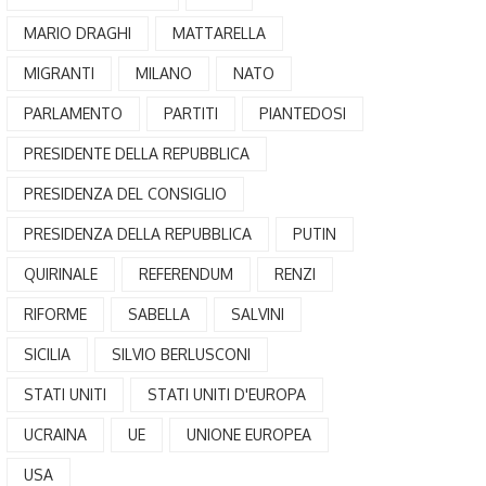
MARIO DRAGHI
MATTARELLA
MIGRANTI
MILANO
NATO
PARLAMENTO
PARTITI
PIANTEDOSI
PRESIDENTE DELLA REPUBBLICA
PRESIDENZA DEL CONSIGLIO
PRESIDENZA DELLA REPUBBLICA
PUTIN
QUIRINALE
REFERENDUM
RENZI
RIFORME
SABELLA
SALVINI
SICILIA
SILVIO BERLUSCONI
STATI UNITI
STATI UNITI D'EUROPA
UCRAINA
UE
UNIONE EUROPEA
USA