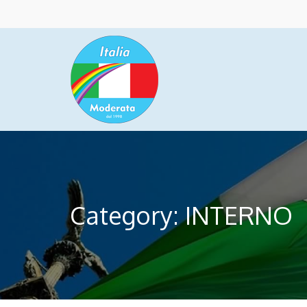
Category: INTERNO