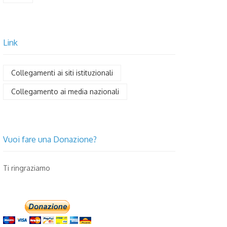
Link
Collegamenti ai siti istituzionali
Collegamento ai media nazionali
Vuoi fare una Donazione?
Ti ringraziamo