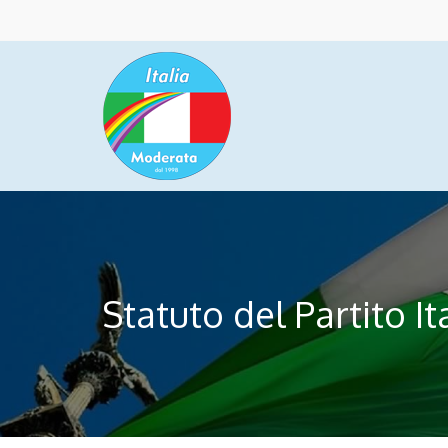
Statuto del Partito I