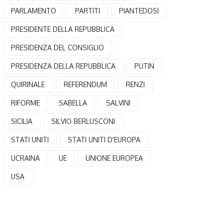
PARLAMENTO
PARTITI
PIANTEDOSI
PRESIDENTE DELLA REPUBBLICA
PRESIDENZA DEL CONSIGLIO
PRESIDENZA DELLA REPUBBLICA
PUTIN
QUIRINALE
REFERENDUM
RENZI
RIFORME
SABELLA
SALVINI
SICILIA
SILVIO BERLUSCONI
STATI UNITI
STATI UNITI D'EUROPA
UCRAINA
UE
UNIONE EUROPEA
USA