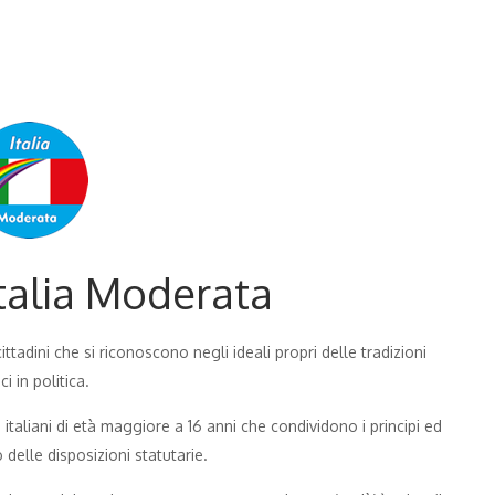
Italia Moderata
ittadini che si riconoscono negli ideali propri delle tradizioni
i in politica.
ni italiani di età maggiore a 16 anni che condividono i principi ed
 delle disposizioni statutarie.