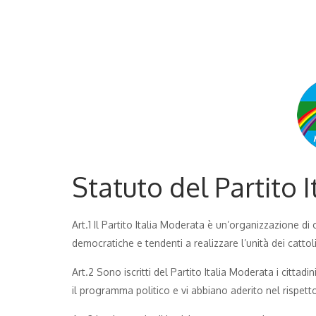
Statuto del Partito 
Art.1 Il Partito Italia Moderata è un’organizzazione di c
democratiche e tendenti a realizzare l’unità dei cattolic
Art.2 Sono iscritti del Partito Italia Moderata i cittadi
il programma politico e vi abbiano aderito nel rispetto