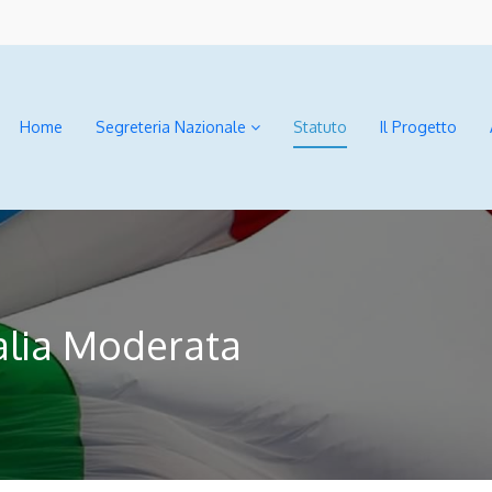
Home
Segreteria Nazionale
Statuto
Il Progetto
talia Moderata