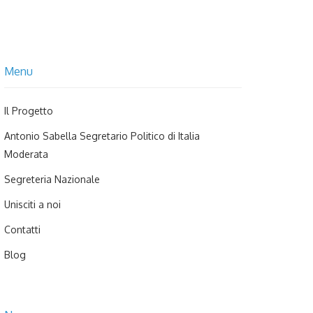
Menu
Il Progetto
Antonio Sabella Segretario Politico di Italia
Moderata
Segreteria Nazionale
Unisciti a noi
Contatti
Blog