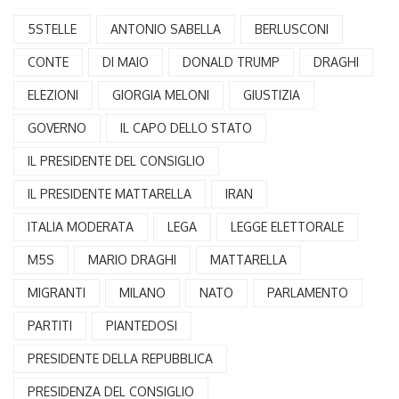
5STELLE
ANTONIO SABELLA
BERLUSCONI
CONTE
DI MAIO
DONALD TRUMP
DRAGHI
ELEZIONI
GIORGIA MELONI
GIUSTIZIA
GOVERNO
IL CAPO DELLO STATO
IL PRESIDENTE DEL CONSIGLIO
IL PRESIDENTE MATTARELLA
IRAN
ITALIA MODERATA
LEGA
LEGGE ELETTORALE
M5S
MARIO DRAGHI
MATTARELLA
MIGRANTI
MILANO
NATO
PARLAMENTO
PARTITI
PIANTEDOSI
PRESIDENTE DELLA REPUBBLICA
PRESIDENZA DEL CONSIGLIO