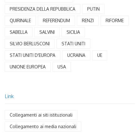
PRESIDENZA DELLA REPUBBLICA
PUTIN
QUIRINALE
REFERENDUM
RENZI
RIFORME
SABELLA
SALVINI
SICILIA
SILVIO BERLUSCONI
STATI UNITI
STATI UNITI D'EUROPA
UCRAINA
UE
UNIONE EUROPEA
USA
Link
Collegamenti ai siti istituzionali
Collegamento ai media nazionali