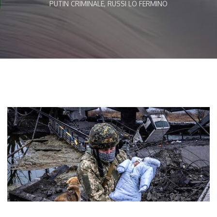
PUTIN CRIMINALE, RUSSI LO FERMINO