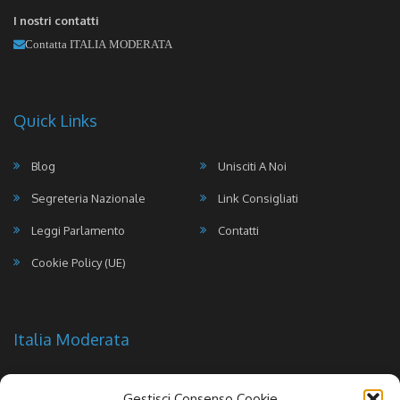
I nostri contatti
Contatta ITALIA MODERATA
Quick Links
Blog
Unisciti A Noi
Segreteria Nazionale
Link Consigliati
Leggi Parlamento
Contatti
Cookie Policy (UE)
Italia Moderata
Gestisci Consenso Cookie