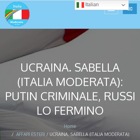
Italian
UCRAINA. SABELLA
(ITALIA MODERATA):
PUTIN CRIMINALE, RUSSI
LO FERMINO
Home
AFFARI ESTERI
/
UCRAINA. SABELLA (ITALIA MODERATA):