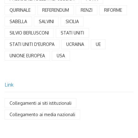
QUIRINALE
REFERENDUM
RENZI
RIFORME
SABELLA
SALVINI
SICILIA
SILVIO BERLUSCONI
STATI UNITI
STATI UNITI D'EUROPA
UCRAINA
UE
UNIONE EUROPEA
USA
Link
Collegamenti ai siti istituzionali
Collegamento ai media nazionali