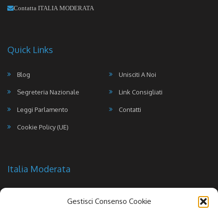
Contatta ITALIA MODERATA
Quick Links
Blog
Unisciti A Noi
Segreteria Nazionale
Link Consigliati
Leggi Parlamento
Contatti
Cookie Policy (UE)
Italia Moderata
Gestisci Consenso Cookie