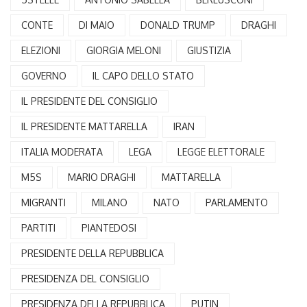
CONTE
DI MAIO
DONALD TRUMP
DRAGHI
ELEZIONI
GIORGIA MELONI
GIUSTIZIA
GOVERNO
IL CAPO DELLO STATO
IL PRESIDENTE DEL CONSIGLIO
IL PRESIDENTE MATTARELLA
IRAN
ITALIA MODERATA
LEGA
LEGGE ELETTORALE
M5S
MARIO DRAGHI
MATTARELLA
MIGRANTI
MILANO
NATO
PARLAMENTO
PARTITI
PIANTEDOSI
PRESIDENTE DELLA REPUBBLICA
PRESIDENZA DEL CONSIGLIO
PRESIDENZA DELLA REPUBBLICA
PUTIN