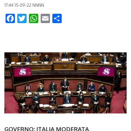
17:44 15-09-22 NNNN
Facebook
Twitter
WhatsApp
Email
Condividi
GOVERNO: ITALIA MODERATA,