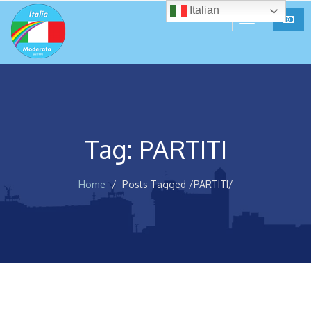
Italian
Tag: PARTITI
Home
Posts Tagged
/
PARTITI/