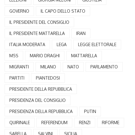
GOVERNO
IL CAPO DELLO STATO
IL PRESIDENTE DEL CONSIGLIO
IL PRESIDENTE MATTARELLA
IRAN
ITALIA MODERATA
LEGA
LEGGE ELETTORALE
M5S
MARIO DRAGHI
MATTARELLA
MIGRANTI
MILANO
NATO
PARLAMENTO
PARTITI
PIANTEDOSI
PRESIDENTE DELLA REPUBBLICA
PRESIDENZA DEL CONSIGLIO
PRESIDENZA DELLA REPUBBLICA
PUTIN
QUIRINALE
REFERENDUM
RENZI
RIFORME
SABELLA
SALVINI
SICILIA