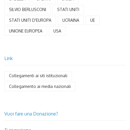
SILVIO BERLUSCONI
STATI UNITI
STATI UNITI D'EUROPA
UCRAINA
UE
UNIONE EUROPEA
USA
Link
Collegamenti ai siti istituzionali
Collegamento ai media nazionali
Vuoi fare una Donazione?