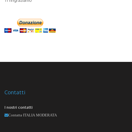
Ti ringraziamo
Contatti
I nostri contatti
Contatta ITALIA MODERATA