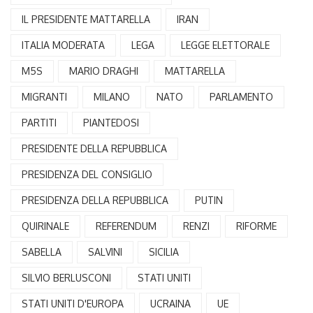
IL PRESIDENTE MATTARELLA
IRAN
ITALIA MODERATA
LEGA
LEGGE ELETTORALE
M5S
MARIO DRAGHI
MATTARELLA
MIGRANTI
MILANO
NATO
PARLAMENTO
PARTITI
PIANTEDOSI
PRESIDENTE DELLA REPUBBLICA
PRESIDENZA DEL CONSIGLIO
PRESIDENZA DELLA REPUBBLICA
PUTIN
QUIRINALE
REFERENDUM
RENZI
RIFORME
SABELLA
SALVINI
SICILIA
SILVIO BERLUSCONI
STATI UNITI
STATI UNITI D'EUROPA
UCRAINA
UE