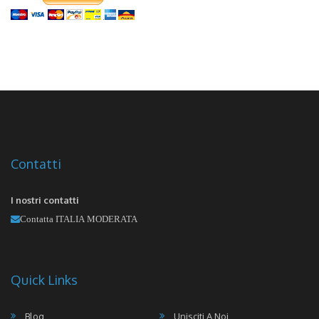
Contatti
I nostri contatti
Contatta ITALIA MODERATA
Quick Links
Blog
Unisciti A Noi