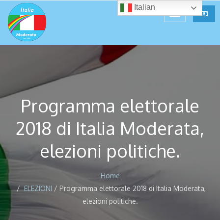
Italian
Programma elettorale
2018 di Italia Moderata,
elezioni politiche.
Home
ELEZIONI
/
Programma elettorale 2018 di Italia Moderata,
elezioni politiche.