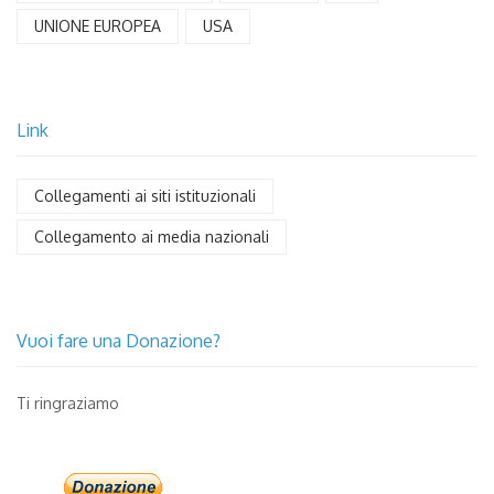
UNIONE EUROPEA
USA
Link
Collegamenti ai siti istituzionali
Collegamento ai media nazionali
Vuoi fare una Donazione?
Ti ringraziamo