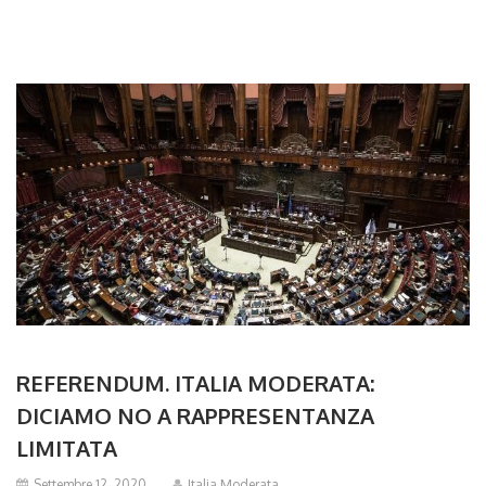
REFERENDUM. ITALIA MODERATA:
DICIAMO NO A RAPPRESENTANZA
LIMITATA
Settembre 12, 2020
Italia Moderata