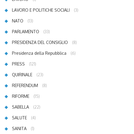
LAVORO E POLITICHE SOCIALI
(3)
NATO
(13)
PARLAMENTO
(33)
PRESIDENZA DEL CONSIGLIO
(8)
Presidenza della Repubblica
(6)
PRESS
(121)
QUIRINALE
(23)
REFERENDUM
(8)
RIFORME
(15)
SABELLA
(22)
SALUTE
(4)
SANITA
(1)