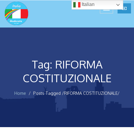
Italian
Tag: RIFORMA
COSTITUZIONALE
Home
Posts Tagged
/
RIFORMA COSTITUZIONALE/