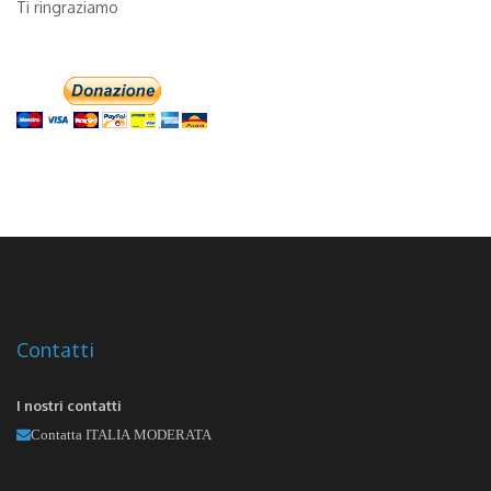
Ti ringraziamo
Contatti
I nostri contatti
Contatta ITALIA MODERATA