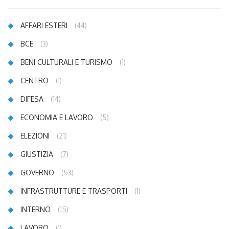
AFFARI ESTERI
(44)
BCE
(3)
BENI CULTURALI E TURISMO
(1)
CENTRO
(1)
DIFESA
(14)
ECONOMIA E LAVORO
(5)
ELEZIONI
(21)
GIUSTIZIA
(7)
GOVERNO
(53)
INFRASTRUTTURE E TRASPORTI
(1)
INTERNO
(15)
LAVORO
(1)