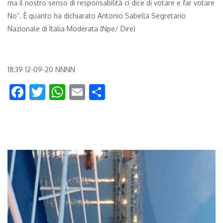
ma il nostro senso di responsabilità ci dice di votare e far votare
No”. È quanto ha dichiarato Antonio Sabella Segretario
Nazionale di Italia Moderata (Npe/ Dire)
18:39 12-09-20 NNNN
Facebook
Twitter
WhatsApp
Email
Condividi