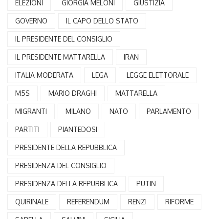
ELEZIONI
GIORGIA MELONI
GIUSTIZIA
GOVERNO
IL CAPO DELLO STATO
IL PRESIDENTE DEL CONSIGLIO
IL PRESIDENTE MATTARELLA
IRAN
ITALIA MODERATA
LEGA
LEGGE ELETTORALE
M5S
MARIO DRAGHI
MATTARELLA
MIGRANTI
MILANO
NATO
PARLAMENTO
PARTITI
PIANTEDOSI
PRESIDENTE DELLA REPUBBLICA
PRESIDENZA DEL CONSIGLIO
PRESIDENZA DELLA REPUBBLICA
PUTIN
QUIRINALE
REFERENDUM
RENZI
RIFORME