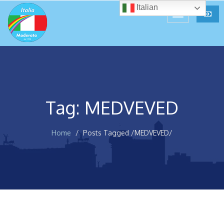
Italian
Tag: MEDVEVED
Home
Posts Tagged
/
MEDVEVED/