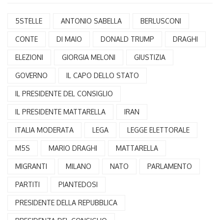
5STELLE
ANTONIO SABELLA
BERLUSCONI
CONTE
DI MAIO
DONALD TRUMP
DRAGHI
ELEZIONI
GIORGIA MELONI
GIUSTIZIA
GOVERNO
IL CAPO DELLO STATO
IL PRESIDENTE DEL CONSIGLIO
IL PRESIDENTE MATTARELLA
IRAN
ITALIA MODERATA
LEGA
LEGGE ELETTORALE
M5S
MARIO DRAGHI
MATTARELLA
MIGRANTI
MILANO
NATO
PARLAMENTO
PARTITI
PIANTEDOSI
PRESIDENTE DELLA REPUBBLICA