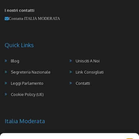
I nostri contatti
Contatta ITALIA MODERATA
Quick Links
Blog
Unisciti A Noi
Segreteria Nazionale
Link Consigliati
Leggi Parlamento
Contatti
Cookie Policy (UE)
Italia Moderata