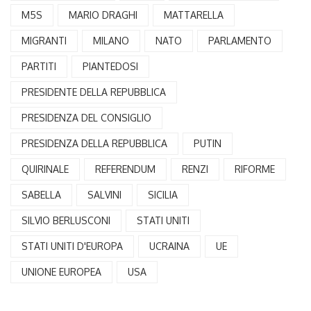
M5S
MARIO DRAGHI
MATTARELLA
MIGRANTI
MILANO
NATO
PARLAMENTO
PARTITI
PIANTEDOSI
PRESIDENTE DELLA REPUBBLICA
PRESIDENZA DEL CONSIGLIO
PRESIDENZA DELLA REPUBBLICA
PUTIN
QUIRINALE
REFERENDUM
RENZI
RIFORME
SABELLA
SALVINI
SICILIA
SILVIO BERLUSCONI
STATI UNITI
STATI UNITI D'EUROPA
UCRAINA
UE
UNIONE EUROPEA
USA