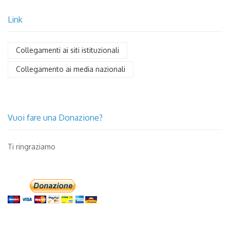
Link
Collegamenti ai siti istituzionali
Collegamento ai media nazionali
Vuoi fare una Donazione?
Ti ringraziamo