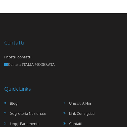
Contatti
I nostri contatti
Contatta ITALIA MODERATA
Quick Links
Blog
Unisciti A Noi
Segreteria Nazionale
Link Consigliati
Leggi Parlamento
Contatti