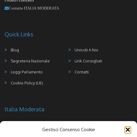
I nostri contatti
Contatta ITALIA MODERATA
Quick Links
Blog
Unisciti A Noi
Segreteria Nazionale
Link Consigliati
Leggi Parlamento
Contatti
Cookie Policy (UE)
Italia Moderata
Gestisci Consenso Cookie