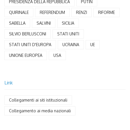
PRESIDENZA DELLA REPUBBLICA
PUTIN
QUIRINALE
REFERENDUM
RENZI
RIFORME
SABELLA
SALVINI
SICILIA
SILVIO BERLUSCONI
STATI UNITI
STATI UNITI D'EUROPA
UCRAINA
UE
UNIONE EUROPEA
USA
Link
Collegamenti ai siti istituzionali
Collegamento ai media nazionali