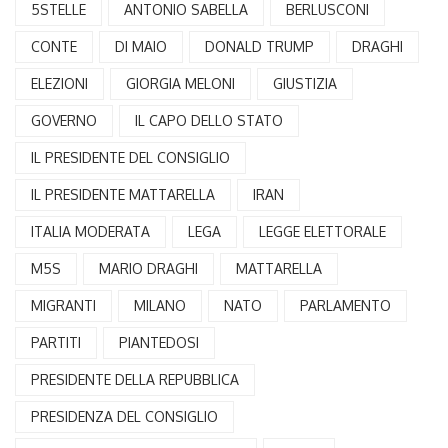
5STELLE
ANTONIO SABELLA
BERLUSCONI
CONTE
DI MAIO
DONALD TRUMP
DRAGHI
ELEZIONI
GIORGIA MELONI
GIUSTIZIA
GOVERNO
IL CAPO DELLO STATO
IL PRESIDENTE DEL CONSIGLIO
IL PRESIDENTE MATTARELLA
IRAN
ITALIA MODERATA
LEGA
LEGGE ELETTORALE
M5S
MARIO DRAGHI
MATTARELLA
MIGRANTI
MILANO
NATO
PARLAMENTO
PARTITI
PIANTEDOSI
PRESIDENTE DELLA REPUBBLICA
PRESIDENZA DEL CONSIGLIO