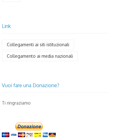
Link
Collegamenti ai siti istituzionali
Collegamento ai media nazionali
Vuoi fare una Donazione?
Ti ringraziamo