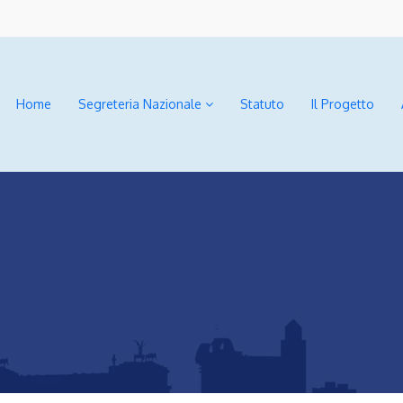
Home
Segreteria Nazionale
Statuto
Il Progetto