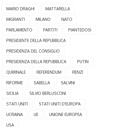
MARIO DRAGHI
MATTARELLA
MIGRANTI
MILANO
NATO
PARLAMENTO
PARTITI
PIANTEDOSI
PRESIDENTE DELLA REPUBBLICA
PRESIDENZA DEL CONSIGLIO
PRESIDENZA DELLA REPUBBLICA
PUTIN
QUIRINALE
REFERENDUM
RENZI
RIFORME
SABELLA
SALVINI
SICILIA
SILVIO BERLUSCONI
STATI UNITI
STATI UNITI D'EUROPA
UCRAINA
UE
UNIONE EUROPEA
USA