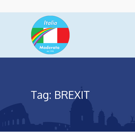
Tag: BREXIT