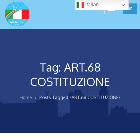
Italian
Tag: ART.68
COSTITUZIONE
Home
Posts Tagged
/
ART.68 COSTITUZIONE/