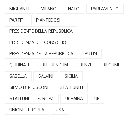
MIGRANTI
MILANO
NATO
PARLAMENTO
PARTITI
PIANTEDOSI
PRESIDENTE DELLA REPUBBLICA
PRESIDENZA DEL CONSIGLIO
PRESIDENZA DELLA REPUBBLICA
PUTIN
QUIRINALE
REFERENDUM
RENZI
RIFORME
SABELLA
SALVINI
SICILIA
SILVIO BERLUSCONI
STATI UNITI
STATI UNITI D'EUROPA
UCRAINA
UE
UNIONE EUROPEA
USA