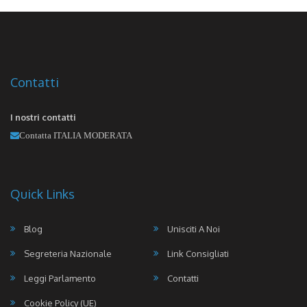
Contatti
I nostri contatti
Contatta ITALIA MODERATA
Quick Links
Blog
Unisciti A Noi
Segreteria Nazionale
Link Consigliati
Leggi Parlamento
Contatti
Cookie Policy (UE)