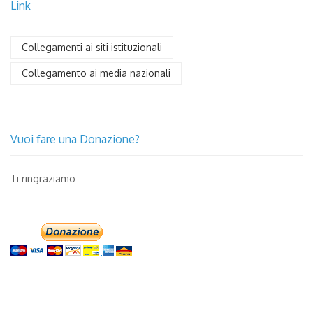
Link
Collegamenti ai siti istituzionali
Collegamento ai media nazionali
Vuoi fare una Donazione?
Ti ringraziamo